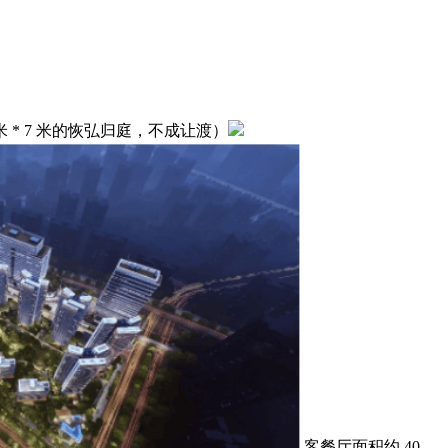
* 7 米的恢弘归庭，不成让渡）
客餐厅面积约 40