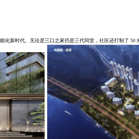
时代。无论是三口之家仍是三代同堂，社区还打制了 50 米 