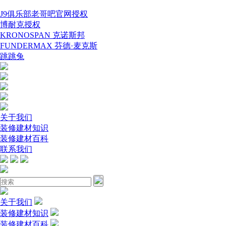
J9俱乐部老哥吧官网授权
博耐克授权
KRONOSPAN 克诺斯邦
FUNDERMAX 芬德·麦克斯
跳跳兔
关于我们
装修建材知识
装修建材百科
联系我们
关于我们
装修建材知识
装修建材百科