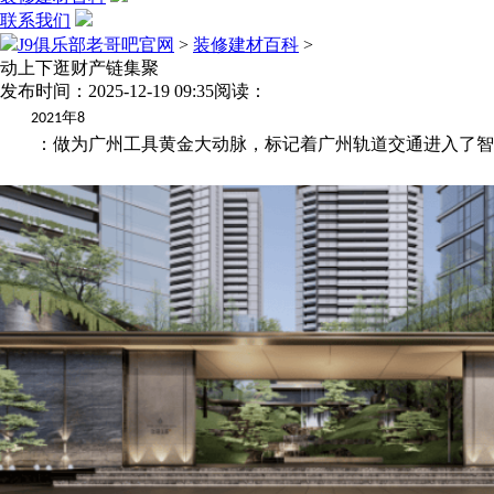
联系我们
J9俱乐部老哥吧官网
>
装修建材百科
>
动上下逛财产链集聚
发布时间：2025-12-19 09:35
阅读：
年
2021
8
：做为广州工具黄金大动脉，标记着广州轨道交通进入了智能化新