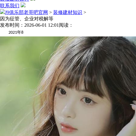
联系我们
J9俱乐部老哥吧官网
>
装修建材知识
>
因为征管、企业对税解等
发布时间：2026-06-01 12:01
阅读：
年
2021
8